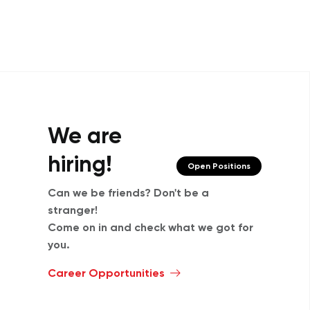
We are
hiring!
Open Positions
Can we be friends? Don't be a
stranger!
Come on in and check what we got for
you.
Career Opportunities