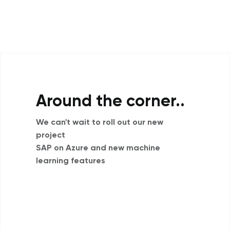
Around the corner..
We can't wait to roll out our new
project
SAP on Azure and new machine
learning features