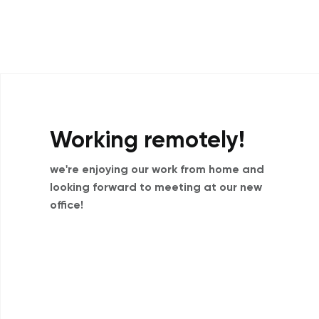
Working remotely!
we're enjoying our work from home and
looking forward to meeting at our new
office!