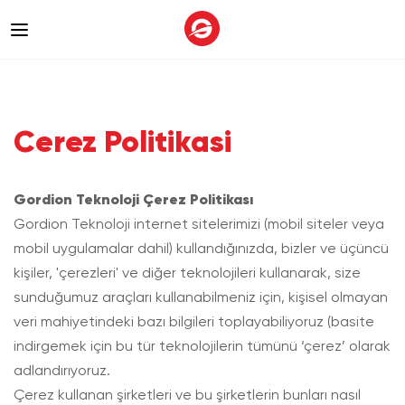
Cerez Politikasi
Gordion Teknoloji Çerez Politikası
Gordion Teknoloji internet sitelerimizi (mobil siteler veya
mobil uygulamalar dahil) kullandığınızda, bizler ve üçüncü
kişiler, 'çerezleri' ve diğer teknolojileri kullanarak, size
sunduğumuz araçları kullanabilmeniz için, kişisel olmayan
veri mahiyetindeki bazı bilgileri toplayabiliyoruz (basite
indirgemek için bu tür teknolojilerin tümünü ‘çerez’ olarak
adlandırıyoruz.
Çerez kullanan şirketleri ve bu şirketlerin bunları nasıl