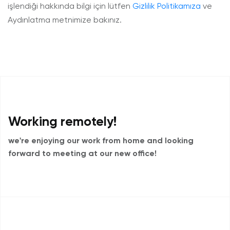
işlendiği hakkında bilgi için lütfen
Gizlilik Politikamıza
ve
Aydınlatma metnimize bakınız.
Working remotely!
we're enjoying our work from home and
looking
forward to meeting at our new office!