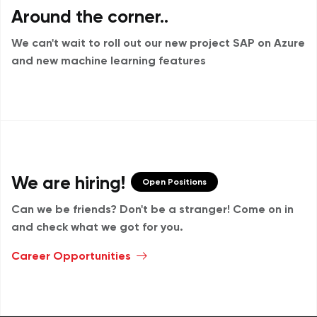
Around the corner..
We can't wait to roll out our new project
SAP on Azure
and new machine learning features
We are hiring!
Open Positions
Can we be friends? Don't be a stranger!
Come on in
and check what we got for you.
Career Opportunities